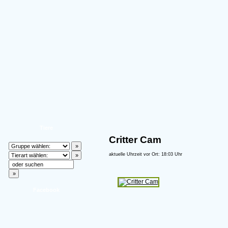
Tiere
Critter Cam
aktuelle Uhrzeit vor Ort: 18:03 Uhr
Facebook