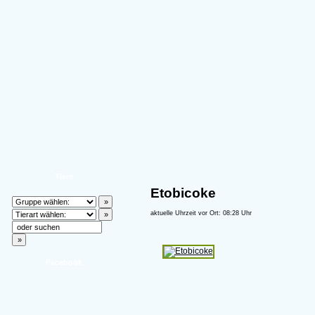
Tiere
Etobicoke
aktuelle Uhrzeit vor Ort: 08:28 Uhr
Facebook