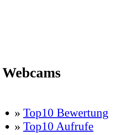
Webcams
»
Top10 Bewertung
»
Top10 Aufrufe