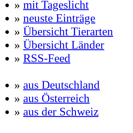
»
mit Tageslicht
»
neuste Einträge
»
Übersicht Tierarten
»
Übersicht Länder
»
RSS-Feed
»
aus Deutschland
»
aus Österreich
»
aus der Schweiz