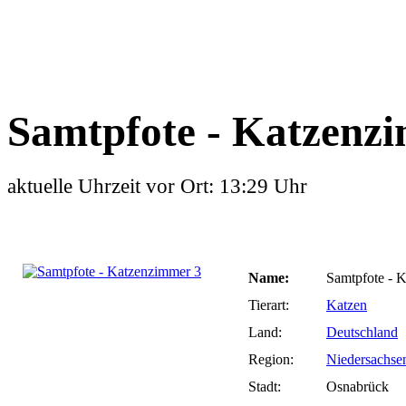
Samtpfote - Katzenz
aktuelle Uhrzeit vor Ort: 13:29 Uhr
Name:
Samtpfote - 
Tierart:
Katzen
Land:
Deutschland
Region:
Niedersachse
Stadt:
Osnabrück