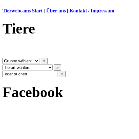
Tierwebcams Start
|
Über uns
|
Kontakt / Impressum
Tiere
Facebook