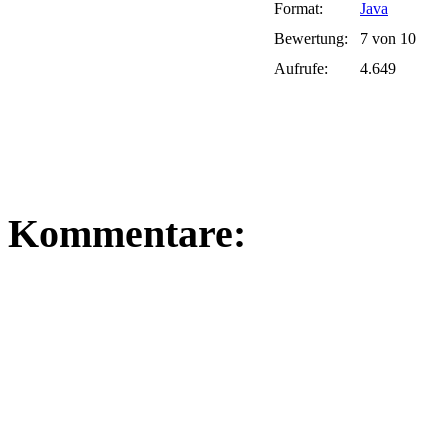
Format:
Java
Bewertung:
7 von 10
Aufrufe:
4.649
Kommentare: