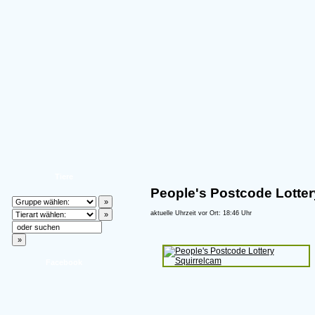
Tiere
People's Postcode Lotter
aktuelle Uhrzeit vor Ort: 18:46 Uhr
Facebook