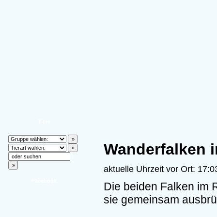
Tiere
Wanderfalken 
aktuelle Uhrzeit vor Ort: 17:0
Facebook
Die beiden Falken im 
sie gemeinsam ausbrü