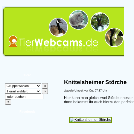
Tiere
Knittelsheimer Störche
aktuelle Uhrzeit vor Ort: 07:37 Uhr
Hier kann man gleich zwei Störchennester 
dann bekommt ihr auch hierzu den perfekten
Facebook