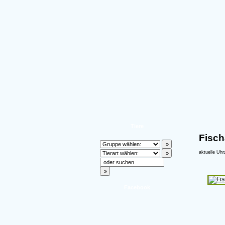
Tiere
Fisch
aktuelle Uhr
Facebook