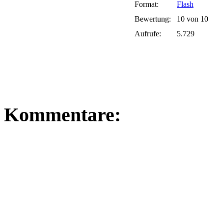
Format:
Flash
Bewertung:
10 von 10
Aufrufe:
5.729
Kommentare: