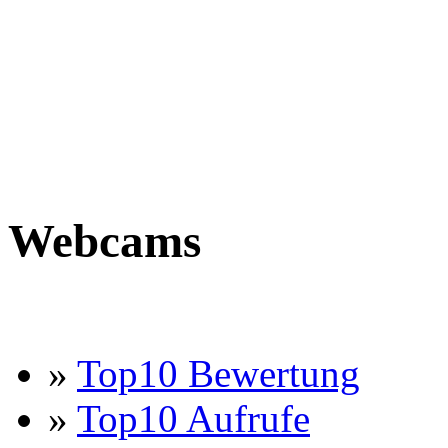
Webcams
»
Top10 Bewertung
»
Top10 Aufrufe