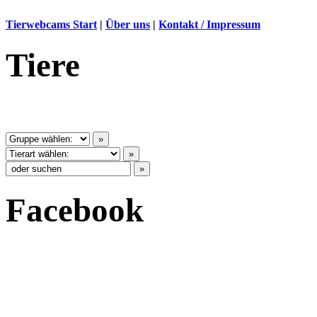
Tierwebcams Start
|
Über uns
|
Kontakt / Impressum
Tiere
Facebook