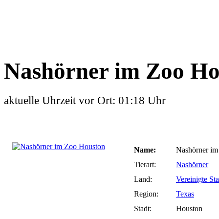
Nashörner im Zoo Ho
aktuelle Uhrzeit vor Ort: 01:18 Uhr
Name:
Nashörner im
Tierart:
Nashörner
Land:
Vereinigte St
Region:
Texas
Stadt:
Houston