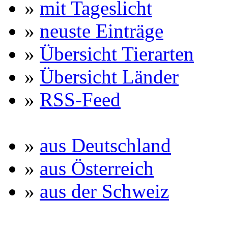
»
mit Tageslicht
»
neuste Einträge
»
Übersicht Tierarten
»
Übersicht Länder
»
RSS-Feed
»
aus Deutschland
»
aus Österreich
»
aus der Schweiz