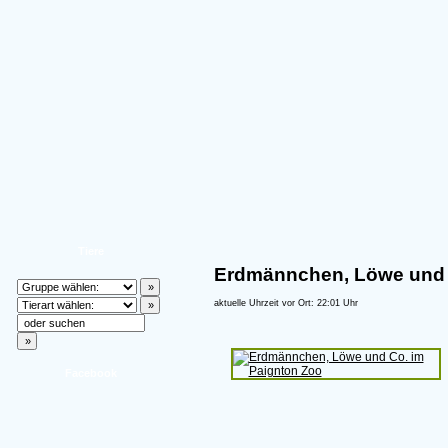
Tiere
Erdmännchen, Löwe und 
aktuelle Uhrzeit vor Ort: 22:01 Uhr
Facebook