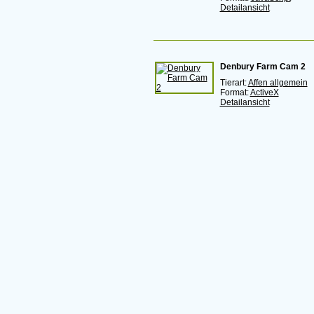
Detailansicht
Denbury Farm Cam 2
Tierart:
Affen allgemein
Format:
ActiveX
Detailansicht