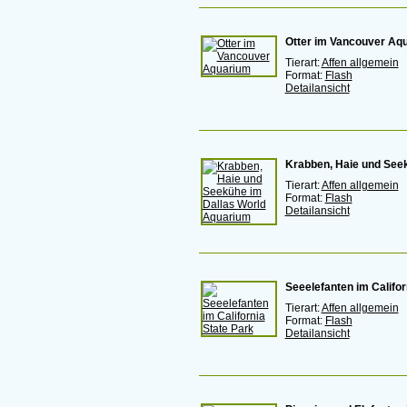
Otter im Vancouver Aq
Tierart:
Affen allgemein
Format:
Flash
Detailansicht
Krabben, Haie und See
Tierart:
Affen allgemein
Format:
Flash
Detailansicht
Seeelefanten im Califor
Tierart:
Affen allgemein
Format:
Flash
Detailansicht