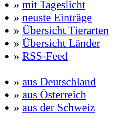
»
mit Tageslicht
»
neuste Einträge
»
Übersicht Tierarten
»
Übersicht Länder
»
RSS-Feed
»
aus Deutschland
»
aus Österreich
»
aus der Schweiz