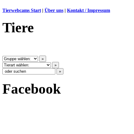
Tierwebcams Start
|
Über uns
|
Kontakt / Impressum
Tiere
Facebook