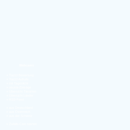
Webcams
»
Top10 Bewertung
»
Top10 Aufrufe
»
mit Tageslicht
»
neuste Einträge
»
Übersicht Tierarten
»
Übersicht Länder
»
RSS-Feed
»
aus Deutschland
»
aus Österreich
»
aus der Schweiz
»
Zufalls-Cam starten