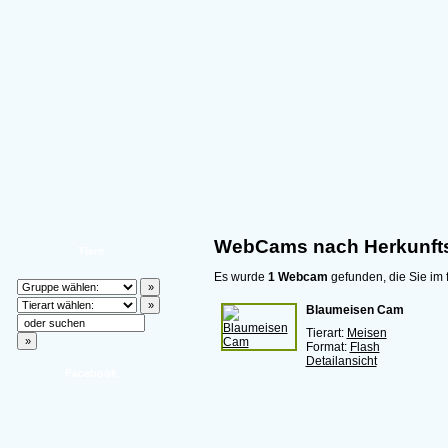
WebCams nach Herkunfts
Tiere
Es wurde
1 Webcam
gefunden, die Sie im 
Blaumeisen Cam
Tierart:
Meisen
Format:
Flash
Detailansicht
Facebook