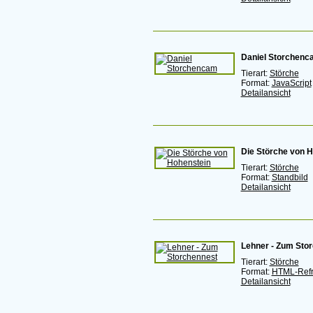
Daniel Storchenc
Tierart:
Störche
Format:
JavaScript
Detailansicht
Die Störche von 
Tierart:
Störche
Format:
Standbild
Detailansicht
Lehner - Zum Sto
Tierart:
Störche
Format:
HTML-Ref
Detailansicht