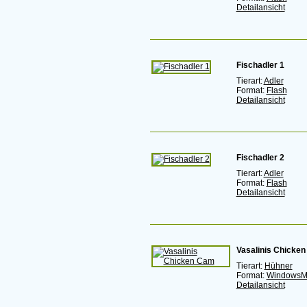
Detailansicht
Fischadler 1
Tierart:
Adler
Format:
Flash
Detailansicht
Fischadler 2
Tierart:
Adler
Format:
Flash
Detailansicht
Vasalinis Chicke
Tierart:
Hühner
Format:
WindowsM
Detailansicht